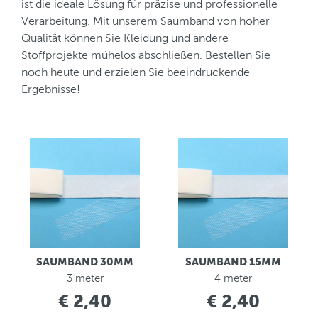
ist die ideale Lösung für präzise und professionelle
Verarbeitung. Mit unserem Saumband von hoher
Qualität können Sie Kleidung und andere
Stoffprojekte mühelos abschließen. Bestellen Sie
noch heute und erzielen Sie beeindruckende
Ergebnisse!
SAUMBAND 30MM
SAUMBAND 15MM
3 meter
4 meter
€ 2,40
€ 2,40