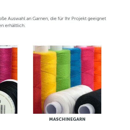
oße Auswahl an Garnen, die für Ihr Projekt geeignet
 erhältlich.
MASCHINEGARN