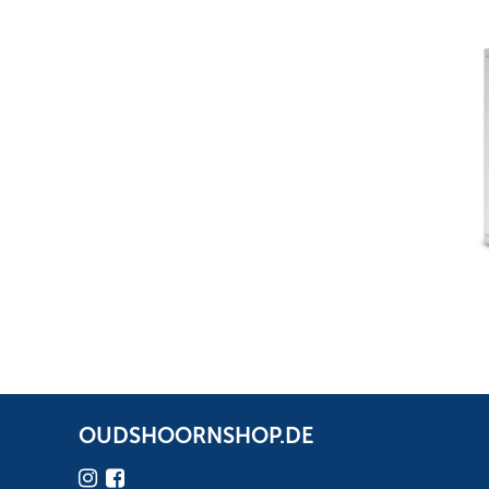
OUDSHOORNSHOP.DE