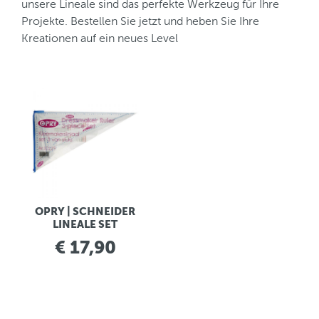
unsere Lineale sind das perfekte Werkzeug für Ihre
Projekte. Bestellen Sie jetzt und heben Sie Ihre
Kreationen auf ein neues Level
OPRY | SCHNEIDER
LINEALE SET
€ 17,90