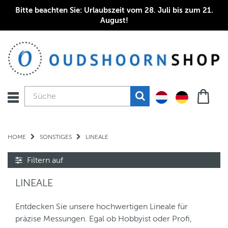
Bitte beachten Sie: Urlaubszeit vom 28. Juli bis zum 21.
August!
HOME
SONSTIGES
LINEALE
Filtern auf
LINEALE
Entdecken Sie unsere hochwertigen Lineale für
präzise Messungen. Egal ob Hobbyist oder Profi,