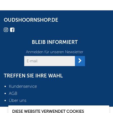
OUDSHOORNSHOP.DE
BLEIB INFORMIERT
Anmelden für unseren Newsletter
TREFFEN SIE IHRE WAHL
Kundenservice
AGB
Über uns
DIESE WEBSITE VERWENDET COOKIES