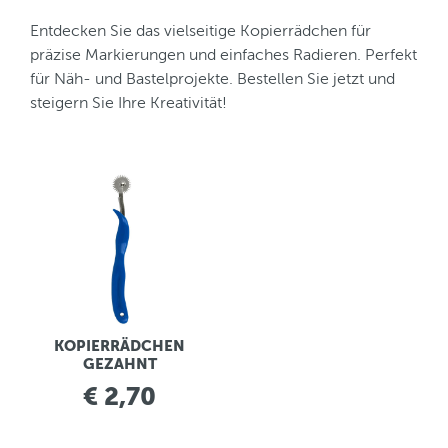
Entdecken Sie das vielseitige Kopierrädchen für
präzise Markierungen und einfaches Radieren. Perfekt
für Näh- und Bastelprojekte. Bestellen Sie jetzt und
steigern Sie Ihre Kreativität!
KOPIERRÄDCHEN
GEZAHNT
€ 2,70