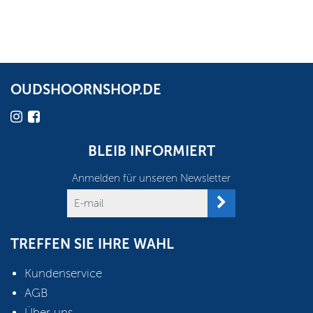
OUDSHOORNSHOP.DE
BLEIB INFORMIERT
Anmelden für unseren Newsletter
TREFFEN SIE IHRE WAHL
Kundenservice
AGB
Über uns