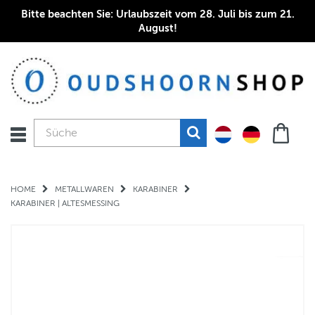
Bitte beachten Sie: Urlaubszeit vom 28. Juli bis zum 21.
August!
HOME
METALLWAREN
KARABINER
KARABINER | ALTESMESSING