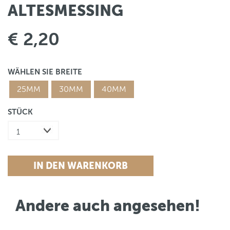
ALTESMESSING
€ 2,20
WÄHLEN SIE BREITE
25MM
30MM
40MM
STÜCK
Andere auch angesehen!