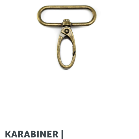
KARABINER |