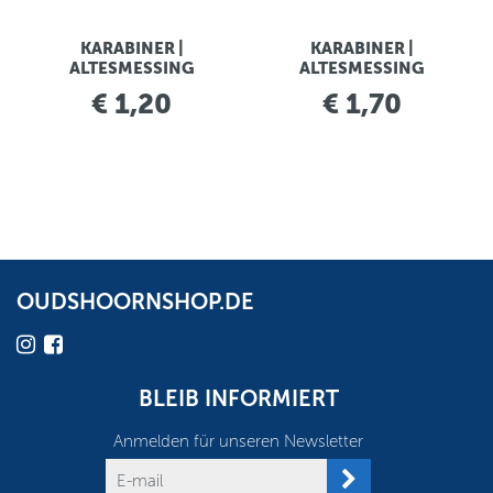
KARABINER |
KARABINER |
ALTESMESSING
ALTESMESSING
€ 1,20
€ 1,70
OUDSHOORNSHOP.DE
BLEIB INFORMIERT
Anmelden für unseren Newsletter