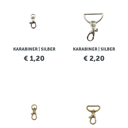
KARABINER | SILBER
KARABINER | SILBER
€ 1,20
€ 2,20