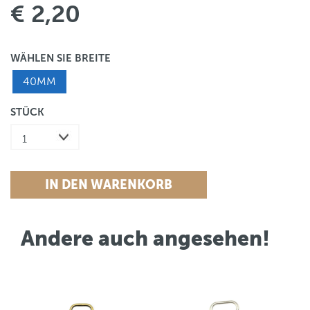
€ 2,20
WÄHLEN SIE BREITE
40MM
STÜCK
Andere auch angesehen!