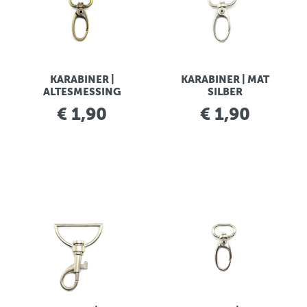
KARABINER |
KARABINER | MAT
ALTESMESSING
SILBER
€ 1,90
€ 1,90