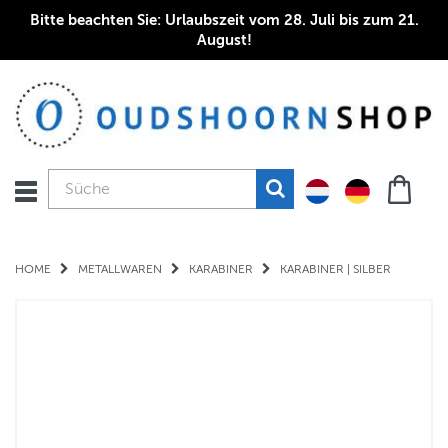
Bitte beachten Sie: Urlaubszeit vom 28. Juli bis zum 21.
August!
HOME
METALLWAREN
KARABINER
KARABINER | SILBER