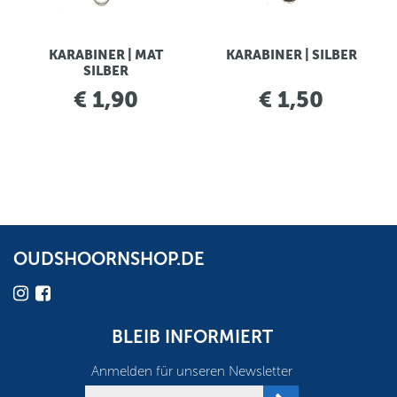
KARABINER | MAT
KARABINER | SILBER
SILBER
€ 1,90
€ 1,50
OUDSHOORNSHOP.DE
BLEIB INFORMIERT
Anmelden für unseren Newsletter