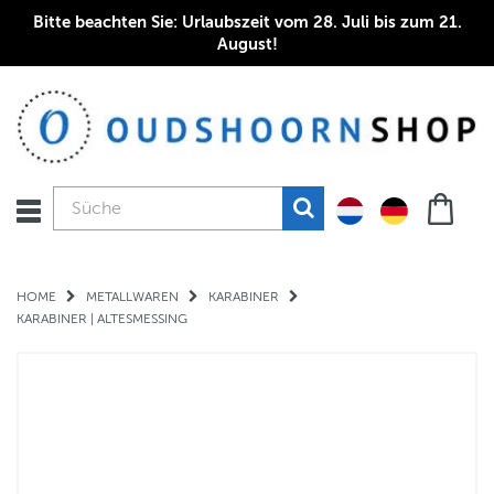
Bitte beachten Sie: Urlaubszeit vom 28. Juli bis zum 21.
August!
HOME
METALLWAREN
KARABINER
KARABINER | ALTESMESSING