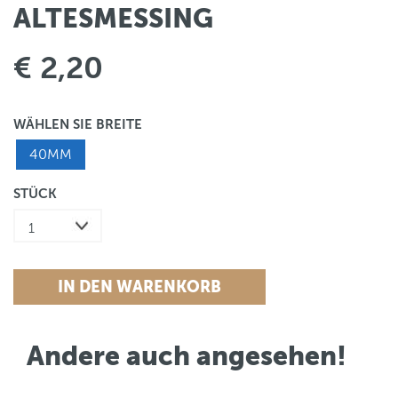
ALTESMESSING
€ 2,20
WÄHLEN SIE BREITE
40MM
STÜCK
Andere auch angesehen!