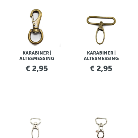
KARABINER |
KARABINER |
ALTESMESSING
ALTESMESSING
€ 2,95
€ 2,95