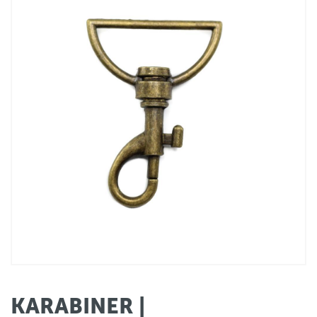
KARABINER |