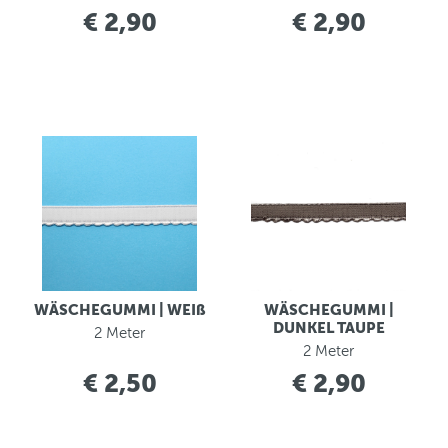
€ 2,90
€ 2,90
WÄSCHEGUMMI | WEIß
WÄSCHEGUMMI |
DUNKEL TAUPE
2 Meter
2 Meter
€ 2,50
€ 2,90