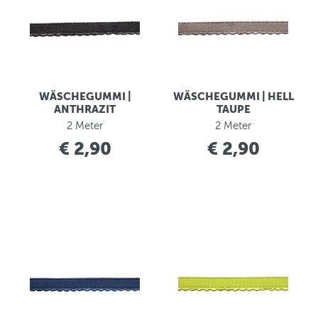
WÄSCHEGUMMI |
WÄSCHEGUMMI | HELL
ANTHRAZIT
TAUPE
2 Meter
2 Meter
€ 2,90
€ 2,90