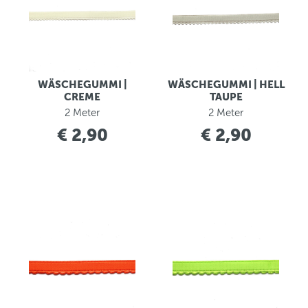
WÄSCHEGUMMI |
WÄSCHEGUMMI | HELL
CREME
TAUPE
2 Meter
2 Meter
€ 2,90
€ 2,90