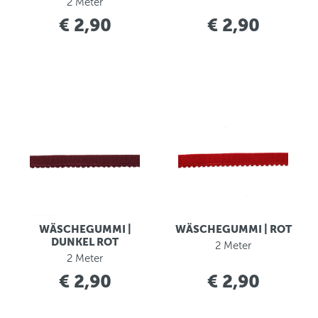
2 Meter
€ 2,90
€ 2,90
WÄSCHEGUMMI |
WÄSCHEGUMMI | ROT
DUNKEL ROT
2 Meter
2 Meter
€ 2,90
€ 2,90