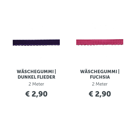
WÄSCHEGUMMI |
WÄSCHEGUMMI |
DUNKEL FLIEDER
FUCHSIA
2 Meter
2 Meter
€ 2,90
€ 2,90