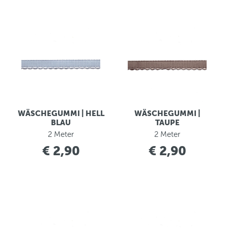
WÄSCHEGUMMI | HELL
WÄSCHEGUMMI |
BLAU
TAUPE
2 Meter
2 Meter
€ 2,90
€ 2,90