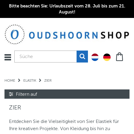
Bitte beachten Sie: Urlaubszeit vom 28. Juli bis zum 21.
August!
HOME
ELASTIK
ZIER
Filtern auf
ZIER
Entdecken Sie die Vielseitigkeit von Sier Elastiek für
Ihre kreativen Projekte. Von Kleidung bis hin zu