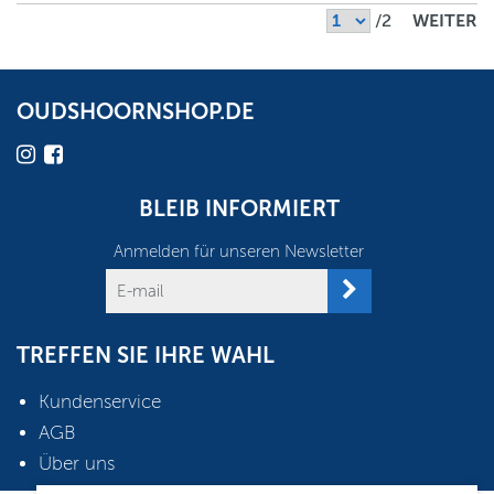
/2
WEITER
OUDSHOORNSHOP.DE
BLEIB INFORMIERT
Anmelden für unseren Newsletter
TREFFEN SIE IHRE WAHL
Kundenservice
AGB
Über uns