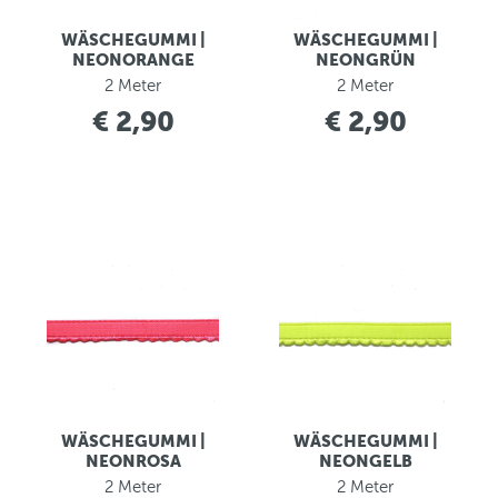
WÄSCHEGUMMI |
WÄSCHEGUMMI |
NEONORANGE
NEONGRÜN
2 Meter
2 Meter
€ 2,90
€ 2,90
WÄSCHEGUMMI |
WÄSCHEGUMMI |
NEONROSA
NEONGELB
2 Meter
2 Meter