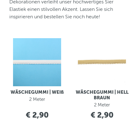
Dekorationen verleiht unser hochwertiges Sier
Elastiek einen stilvollen Akzent. Lassen Sie sich
inspirieren und bestellen Sie noch heute!
WÄSCHEGUMMI | WEIß
WÄSCHEGUMMI | HELL
BRAUN
2 Meter
2 Meter
€ 2,90
€ 2,90