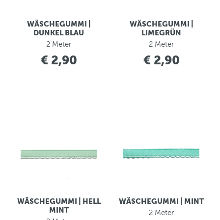
WÄSCHEGUMMI |
WÄSCHEGUMMI |
DUNKEL BLAU
LIMEGRÜN
2 Meter
2 Meter
€ 2,90
€ 2,90
WÄSCHEGUMMI | HELL
WÄSCHEGUMMI | MINT
MINT
2 Meter