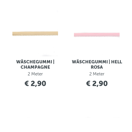
WÄSCHEGUMMI |
WÄSCHEGUMMI | HELL
CHAMPAGNE
ROSA
2 Meter
2 Meter
€ 2,90
€ 2,90