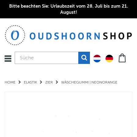
Bitte beachten Sie: Urlaubszeit vom 28. Juli bis zum 21.
August!
HOME
ELASTIK
ZIER
WÄSCHEGUMMI | NEONORANGE