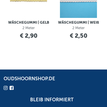
WÄSCHEGUMMI | GELB
WÄSCHEGUMMI | WEIß
2 Meter
2 Meter
€ 2,90
€ 2,50
OUDSHOORNSHOP.DE
BLEIB INFORMIERT