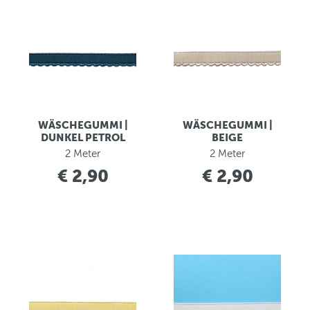
WÄSCHEGUMMI |
WÄSCHEGUMMI |
DUNKEL PETROL
BEIGE
2 Meter
2 Meter
€ 2,90
€ 2,90