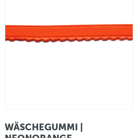
WÄSCHEGUMMI |