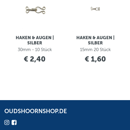
HAKEN & AUGEN |
HAKEN & AUGEN |
SILBER
SILBER
30mm - 10 Stück
15mm 20 Stück
€ 2,40
€ 1,60
OUDSHOORNSHOP.DE