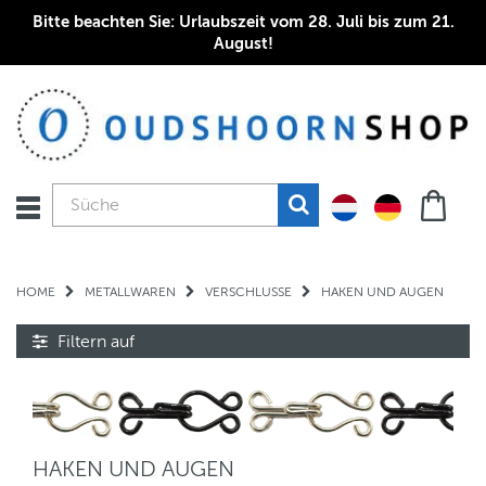
Bitte beachten Sie: Urlaubszeit vom 28. Juli bis zum 21.
August!
HOME
METALLWAREN
VERSCHLUSSE
HAKEN UND AUGEN
Filtern auf
HAKEN UND AUGEN