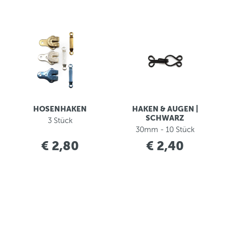
HOSENHAKEN
HAKEN & AUGEN |
SCHWARZ
3 Stück
30mm - 10 Stück
€ 2,80
€ 2,40