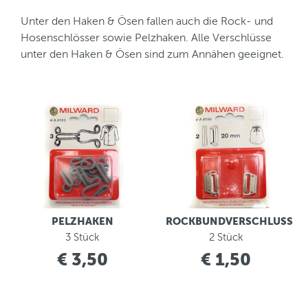
Unter den Haken & Ösen fallen auch die Rock- und
Hosenschlösser sowie Pelzhaken. Alle Verschlüsse
unter den Haken & Ösen sind zum Annähen geeignet.
PELZHAKEN
ROCKBUNDVERSCHLUSS
3 Stück
2 Stück
€ 3,50
€ 1,50