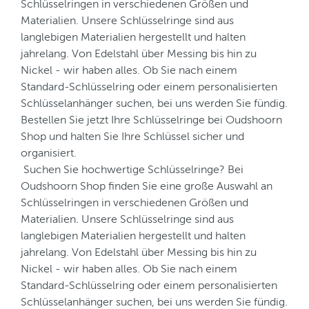
Schlüsselringen in verschiedenen Größen und
Materialien. Unsere Schlüsselringe sind aus
langlebigen Materialien hergestellt und halten
jahrelang. Von Edelstahl über Messing bis hin zu
Nickel - wir haben alles. Ob Sie nach einem
Standard-Schlüsselring oder einem personalisierten
Schlüsselanhänger suchen, bei uns werden Sie fündig.
Bestellen Sie jetzt Ihre Schlüsselringe bei Oudshoorn
Shop und halten Sie Ihre Schlüssel sicher und
organisiert.
Suchen Sie hochwertige Schlüsselringe? Bei
Oudshoorn Shop finden Sie eine große Auswahl an
Schlüsselringen in verschiedenen Größen und
Materialien. Unsere Schlüsselringe sind aus
langlebigen Materialien hergestellt und halten
jahrelang. Von Edelstahl über Messing bis hin zu
Nickel - wir haben alles. Ob Sie nach einem
Standard-Schlüsselring oder einem personalisierten
Schlüsselanhänger suchen, bei uns werden Sie fündig.