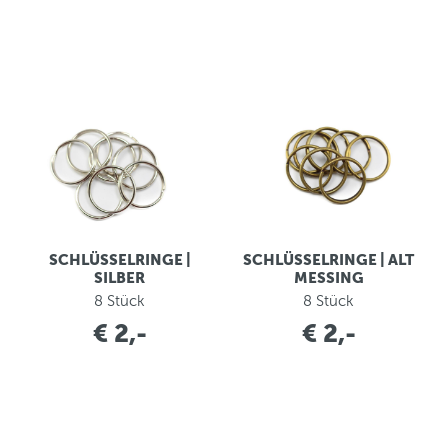
SCHLÜSSELRINGE |
SCHLÜSSELRINGE | ALT
SILBER
MESSING
8 Stück
8 Stück
€ 2,-
€ 2,-