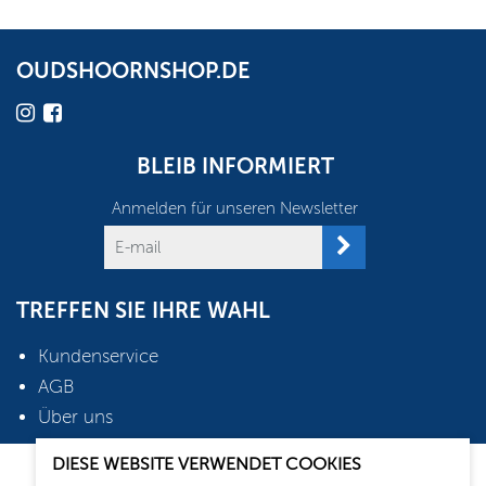
OUDSHOORNSHOP.DE
BLEIB INFORMIERT
Anmelden für unseren Newsletter
TREFFEN SIE IHRE WAHL
Kundenservice
AGB
Über uns
DIESE WEBSITE VERWENDET COOKIES
2026 © Oudshoorn Shop