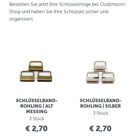
Bestellen Sie jetzt Ihre Schlüsselringe bei Oudshoorn
Shop und halten Sie Ihre Schlüssel sicher und
organisiert.
SCHLÜSSELBAND-
SCHLÜSSELBAND-
ROHLING | ALT
ROHLING | SILBER
MESSING
3 Stück
3 Stück
€ 2,70
€ 2,70