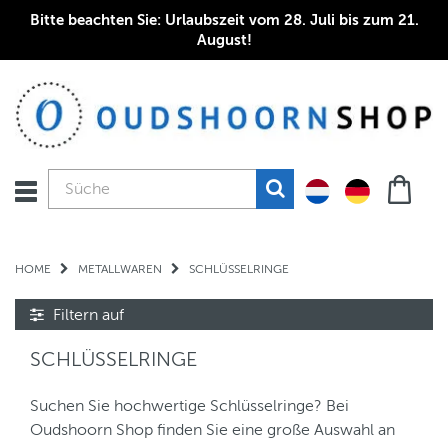
Bitte beachten Sie: Urlaubszeit vom 28. Juli bis zum 21.
August!
HOME
METALLWAREN
SCHLÜSSELRINGE
Filtern auf
SCHLÜSSELRINGE
Suchen Sie hochwertige Schlüsselringe? Bei
Oudshoorn Shop finden Sie eine große Auswahl an