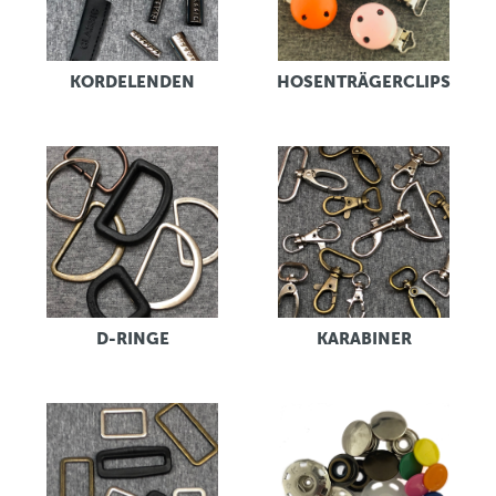
KORDELENDEN
HOSENTRÄGERCLIPS
D-RINGE
KARABINER