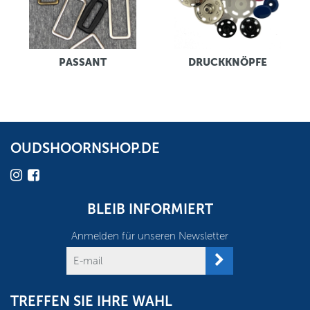
PASSANT
DRUCKKNÖPFE
OUDSHOORNSHOP.DE
BLEIB INFORMIERT
Anmelden für unseren Newsletter
TREFFEN SIE IHRE WAHL