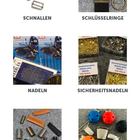
SCHNALLEN
SCHLÜSSELRINGE
NADELN
SICHERHEITSNADELN