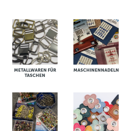
METALLWAREN FÜR
MASCHINENNADELN
TASCHEN