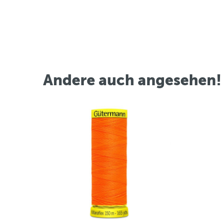
Andere auch angesehen!