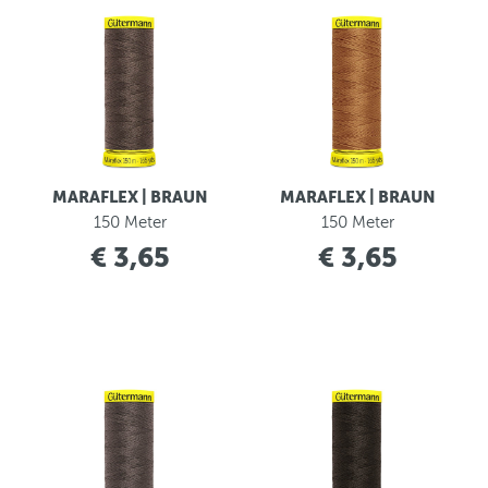
MARAFLEX | BRAUN
MARAFLEX | BRAUN
150 Meter
150 Meter
€ 3,65
€ 3,65