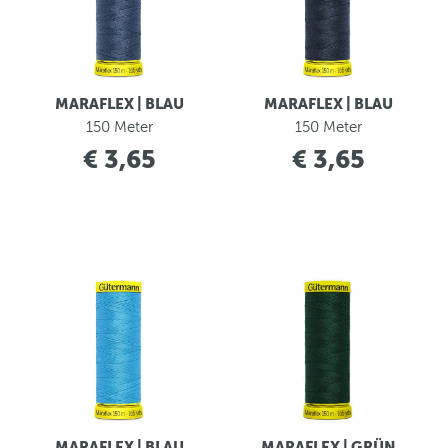
MARAFLEX | BLAU
MARAFLEX | BLAU
150 Meter
150 Meter
€ 3,65
€ 3,65
MARAFLEX | BLAU
MARAFLEX | GRÜN