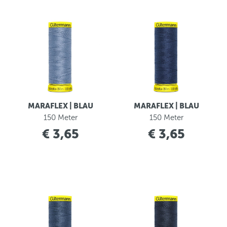
MARAFLEX | BLAU
MARAFLEX | BLAU
150 Meter
150 Meter
€ 3,65
€ 3,65