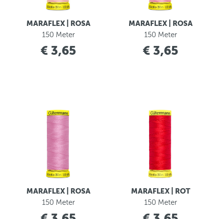
MARAFLEX | ROSA
MARAFLEX | ROSA
150 Meter
150 Meter
€ 3,65
€ 3,65
MARAFLEX | ROSA
MARAFLEX | ROT
150 Meter
150 Meter
€ 3,65
€ 3,65