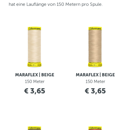
hat eine Lauflänge von 150 Metern pro Spule.
MARAFLEX | BEIGE
MARAFLEX | BEIGE
150 Meter
150 Meter
€ 3,65
€ 3,65