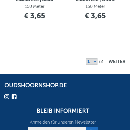
150 Meter
150 Meter
€ 3,65
€ 3,65
/2
WEITER
OUDSHOORNSHOP.DE
BLEIB INFORMIERT
Anmelden für unseren Newsletter