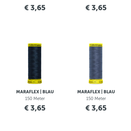
€ 3,65
€ 3,65
MARAFLEX | BLAU
MARAFLEX | BLAU
150 Meter
150 Meter
€ 3,65
€ 3,65