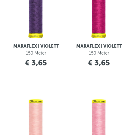
MARAFLEX | VIOLETT
MARAFLEX | VIOLETT
150 Meter
150 Meter
€ 3,65
€ 3,65