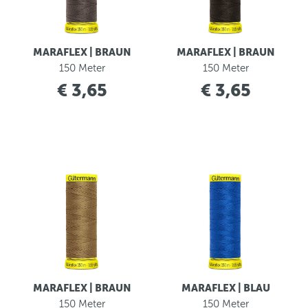
MARAFLEX | BRAUN
MARAFLEX | BRAUN
150 Meter
150 Meter
€ 3,65
€ 3,65
MARAFLEX | BRAUN
MARAFLEX | BLAU
150 Meter
150 Meter