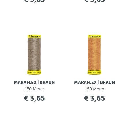
MARAFLEX | BRAUN
MARAFLEX | BRAUN
150 Meter
150 Meter
€ 3,65
€ 3,65