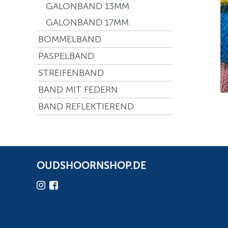
GALONBAND 13MM
GALONBAND 17MM
BOMMELBAND
PASPELBAND
STREIFENBAND
BAND MIT FEDERN
BAND REFLEKTIEREND
OUDSHOORNSHOP.DE