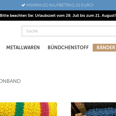
MINIMALES KAUFBETRAG 10 EURO!
Bitte beachten Sie: Urlaubszeit vom 28. Juli bis zum 21. August!
METALLWAREN
BÜNDCHENSTOFF
BÄNDER
ONBAND