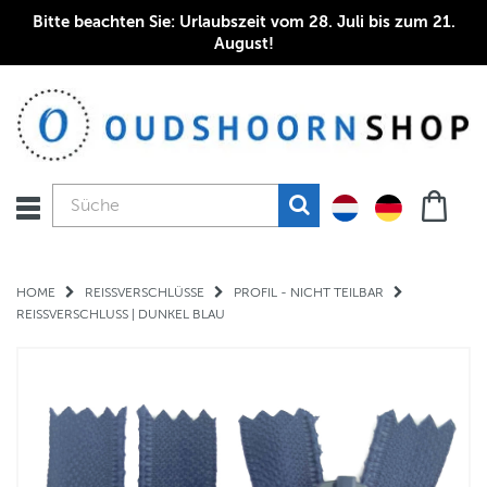
Bitte beachten Sie: Urlaubszeit vom 28. Juli bis zum 21.
August!
HOME
REISSVERSCHLÜSSE
PROFIL - NICHT TEILBAR
REISSVERSCHLUSS | DUNKEL BLAU