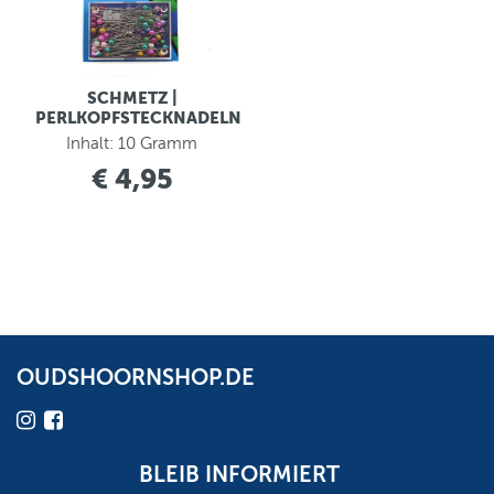
SCHMETZ |
PERLKOPFSTECKNADELN
Inhalt: 10 Gramm
€ 4,95
OUDSHOORNSHOP.DE
BLEIB INFORMIERT