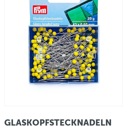
GLASKOPFSTECKNADELN