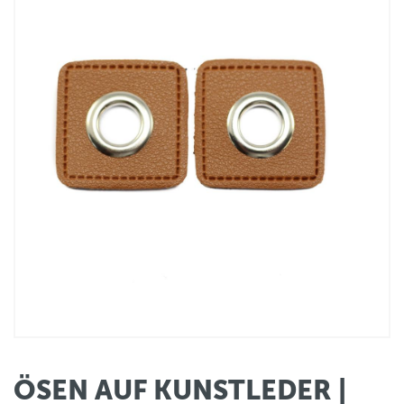
ÖSEN AUF KUNSTLEDER |