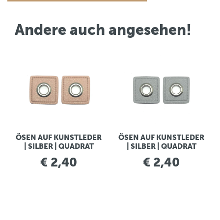
Andere auch angesehen!
ÖSEN AUF KUNSTLEDER
ÖSEN AUF KUNSTLEDER
| SILBER | QUADRAT
| SILBER | QUADRAT
€ 2,40
€ 2,40