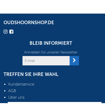
OUDSHOORNSHOP.DE
BLEIB INFORMIERT
Anmelden für unseren Newsletter
TREFFEN SIE IHRE WAHL
Kundenservice
AGB
Über uns