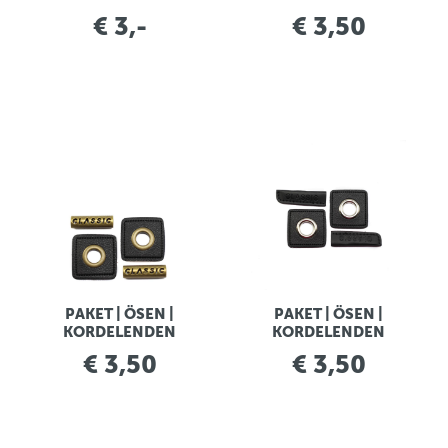
€ 3,-
€ 3,50
PAKET | ÖSEN |
PAKET | ÖSEN |
KORDELENDEN
KORDELENDEN
€ 3,50
€ 3,50