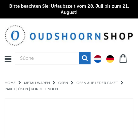
Bitte beachten Sie: Urlaubszeit vom 28. Juli bis zum 21.
August!
HOME
METALLWAREN
ÖSEN
ÖSEN AUF LEDER PAKET
PAKET | ÖSEN | KORDELENDEN