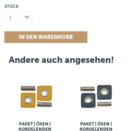
STÜCK
Andere auch angesehen!
PAKET | ÖSEN |
PAKET | ÖSEN |
KORDELENDEN
KORDELENDEN