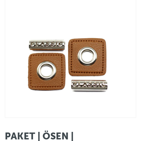
PAKET | ÖSEN |