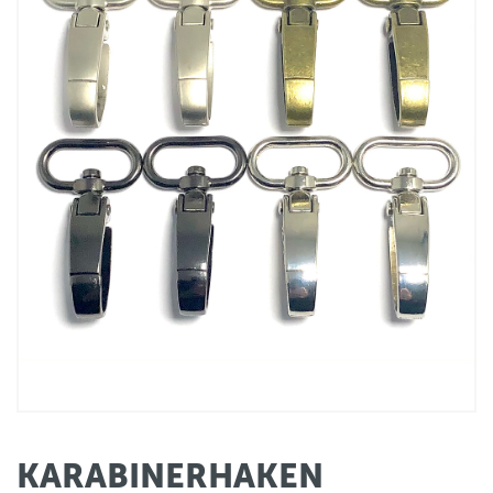
KARABINERHAKEN