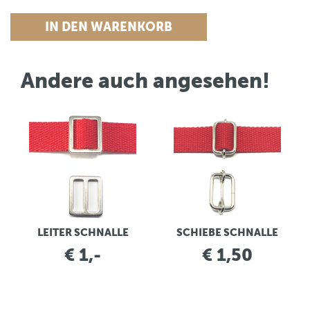
Andere auch angesehen!
LEITER SCHNALLE
SCHIEBE SCHNALLE
€ 1,-
€ 1,50