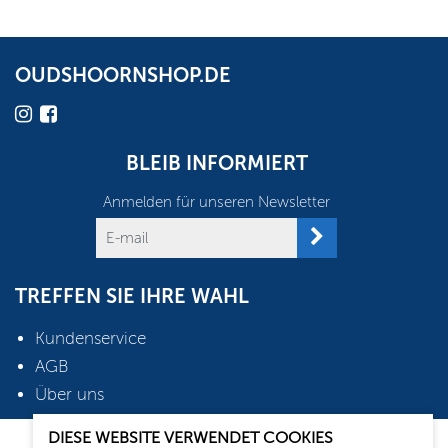
OUDSHOORNSHOP.DE
BLEIB INFORMIERT
Anmelden für unseren Newsletter
TREFFEN SIE IHRE WAHL
Kundenservice
AGB
Über uns
DIESE WEBSITE VERWENDET COOKIES