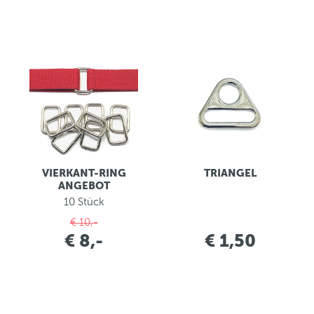
VIERKANT-RING
TRIANGEL
ANGEBOT
10 Stück
€ 10,-
€ 8,-
€ 1,50