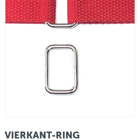
VIERKANT-RING