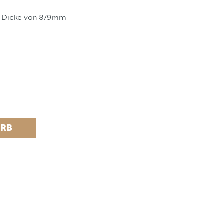
er Dicke von 8/9mm