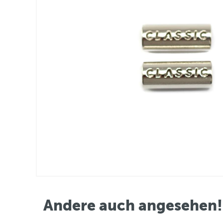
Andere auch angesehen!