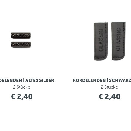
ELENDEN | ALTES SILBER
KORDELENDEN | SCHWARZ
2 Stücke
2 Stücke
€ 2,40
€ 2,40