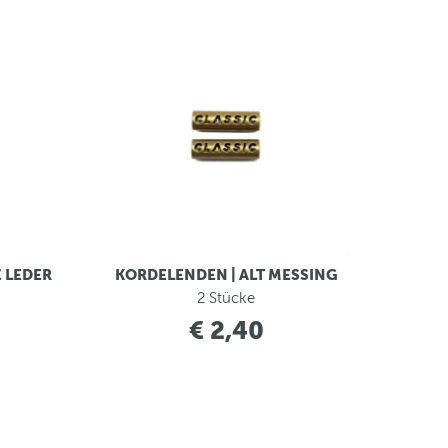
 LEDER
KORDELENDEN | ALT MESSING
2 Stücke
€ 2,40