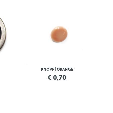
KNOPF | ORANGE
€ 0,70