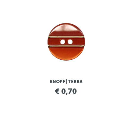
KNOPF | TERRA
€ 0,70