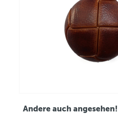
Andere auch angesehen!