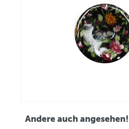
Andere auch angesehen!