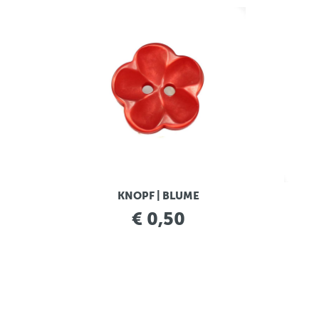
KNOPF | BLUME
€ 0,50