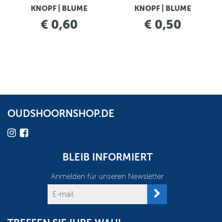
KNOPF | BLUME
KNOPF | BLUME
€ 0,60
€ 0,50
OUDSHOORNSHOP.DE
BLEIB INFORMIERT
Anmelden für unseren Newsletter