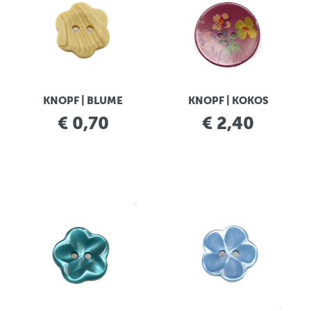
KNOPF | BLUME
KNOPF | KOKOS
€ 0,70
€ 2,40