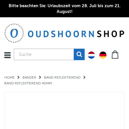
Bitte beachten Sie: Urlaubszeit vom 28. Juli bis zum 21.
August!
HOME
BÄNDER
BAND REFLEKTIEREND
BAND REFLEKTIEREND 40MM