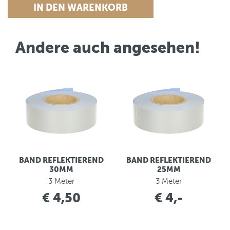
Andere auch angesehen!
BAND REFLEKTIEREND
BAND REFLEKTIEREND
30MM
25MM
3 Meter
3 Meter
€ 4,50
€ 4,-