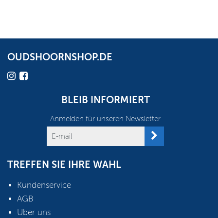
OUDSHOORNSHOP.DE
BLEIB INFORMIERT
Anmelden für unseren Newsletter
TREFFEN SIE IHRE WAHL
Kundenservice
AGB
Über uns