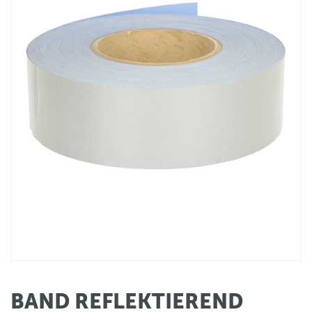
BAND REFLEKTIEREND