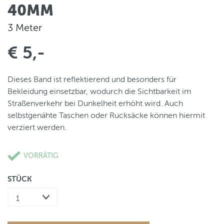
40MM
3 Meter
€ 5,-
Dieses Band ist reflektierend und besonders für
Bekleidung einsetzbar, wodurch die Sichtbarkeit im
Straßenverkehr bei Dunkelheit erhöht wird. Auch
selbstgenähte Taschen oder Rucksäcke können hiermit
verziert werden.
VORRÄTIG
STÜCK