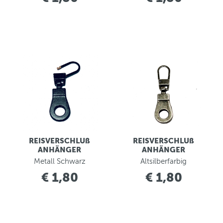
REISVERSCHLUß
REISVERSCHLUß
ANHÄNGER
ANHÄNGER
Metall Schwarz
Altsilberfarbig
€ 1,80
€ 1,80