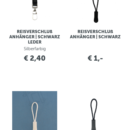
REISVERSCHLUß
REISVERSCHLUß
ANHÄNGER | SCHWARZ
ANHÄNGER | SCHWARZ
LEDER
Silberfarbig
€ 2,40
€ 1,-