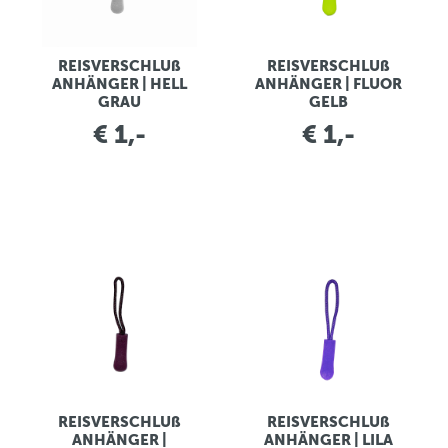
REISVERSCHLUß
REISVERSCHLUß
ANHÄNGER | HELL
ANHÄNGER | FLUOR
GRAU
GELB
€ 1,-
€ 1,-
REISVERSCHLUß
REISVERSCHLUß
ANHÄNGER |
ANHÄNGER | LILA