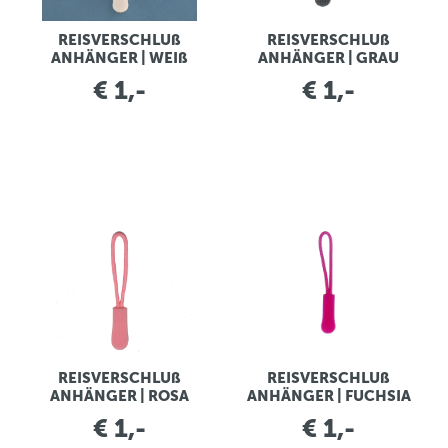
REISVERSCHLUß
REISVERSCHLUß
ANHÄNGER | WEIß
ANHÄNGER | GRAU
€ 1,-
€ 1,-
REISVERSCHLUß
REISVERSCHLUß
ANHÄNGER | ROSA
ANHÄNGER | FUCHSIA
€ 1,-
€ 1,-