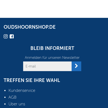
OUDSHOORNSHOP.DE
BLEIB INFORMIERT
Anmelden für unseren Newsletter
TREFFEN SIE IHRE WAHL
Kundenservice
AGB
Über uns